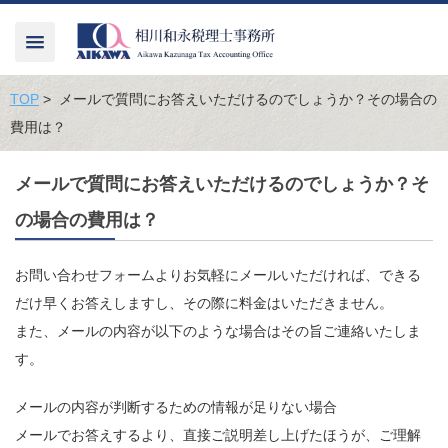
TOP
> メールで質問にお答えいただけるのでしょうか？その場合の
費用は？
メールで質問にお答えいただけるのでしょうか？そ
の場合の費用は？
お問い合わせフォームよりお気軽にメールいただければ、できる
だけ早くお答えしますし、その際に料金はいただきません。
また、メールの内容が以下のような場合はその旨ご連絡いたしま
す。
メールの内容が判断するための情報が足りない場合
メールでお答えするより、直接ご説明差し上げたほうが、ご理解