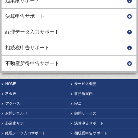
起業家サポート
決算申告サポート
経理データ入力サポート
相続税申告サポート
不動産所得申告サポート
HOME
サービス概要
料金表
事務所案内
アクセス
FAQ
お問い合わせ
顧問サービス
起業家サポート
決算申告サポート
経理データ入力サポート
相続税申告サポート