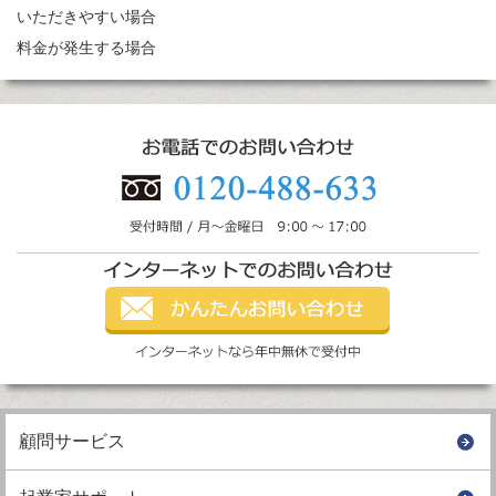
いただきやすい場合
料金が発生する場合
顧問サービス