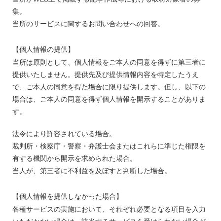
集。
当所のサービスに関するお問い合わせへの回答。
【個人情報の提供】
当所は原則として、個人情報をご本人の同意を得ずに第三者に
提供いたしません。提供先及び提供情報内容を特定したうえ
で、ご本人の同意を得た場合に限り提供します。但し、以下の
場合は、ご本人の同意を得ず個人情報を開示することがありま
す。
法令により許容されている場合。
裁判所・検察庁・警察・弁護士会またはこれらに準じた権限を
有する機関から開示を求められた場合。
当人が、第三者に不利益を及ぼすと判断した場合。
【個人情報を提供しなかった場合】
各種サービスの実施において、それぞれ必要となる項目を入力