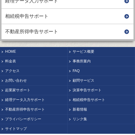
経理データ入力サポート
相続税申告サポート
不動産所得申告サポート
HOME
サービス概要
料金表
事務所案内
アクセス
FAQ
お問い合わせ
顧問サービス
起業家サポート
決算申告サポート
経理データ入力サポート
相続税申告サポート
不動産所得申告サポート
新着情報
プライバシーポリシー
リンク集
サイトマップ