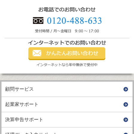
顧問サービス
起業家サポート
決算申告サポート