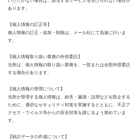
いただかない場合は、該当するサービスを受けられない場合が
あります。
【個人情報の訂正等】
個人情報の訂正・追加・削除は、メール社にて迅速に行いま
す。
【個人情報取り扱い業務の外部委託】
当所は、個人情報の取り扱い業務を、一部または全部外部委託
する場合があります。
【個人情報の管理について】
当所が管理する個人情報は、紛失・漏洩・誤用などを防止する
ために、適切なセキュリティ対策を実施するとともに、不正ア
クセス・ウイルス等からの安全対策を講じるよう努めていま
す。
【統計データの作成について】