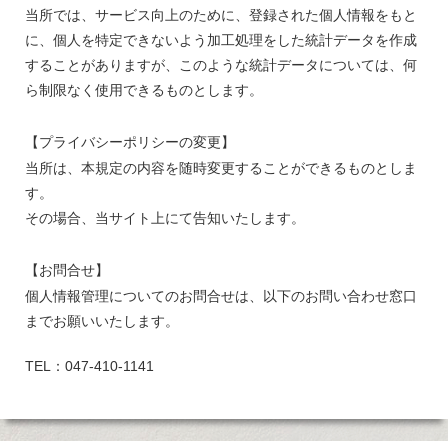
当所では、サービス向上のために、登録された個人情報をもと
に、個人を特定できないよう加工処理をした統計データを作成
することがありますが、このような統計データについては、何
ら制限なく使用できるものとします。
【プライバシーポリシーの変更】
当所は、本規定の内容を随時変更することができるものとしま
す。
その場合、当サイト上にて告知いたします。
【お問合せ】
個人情報管理についてのお問合せは、以下のお問い合わせ窓口
までお願いいたします。
TEL：047-410-1141