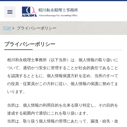
TOP
> プライバシーポリシー
プライバシーポリシー
相川和永税理士事務所（以下当所）は、個人情報の取り扱いに
ついて、適切かつ安全に管理することが社会的責任であること
を認識するとともに、個人情報保護方針を定め、当所のすべて
の役員・従業員がこの方針に従い、個人情報の保護に努めてま
いります。
当所は、個人情報の利用目的を出来る限り特定し、その目的を
達成する範囲内で適切にこれを取り扱います。
当所は、取り扱う個人情報の管理にあたって、漏洩・紛失・改