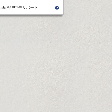
動産所得申告サポート